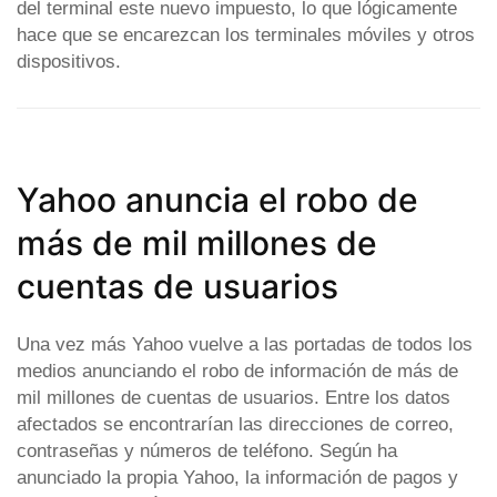
del terminal este nuevo impuesto, lo que lógicamente
hace que se encarezcan los terminales móviles y otros
dispositivos.
Yahoo anuncia el robo de
más de mil millones de
cuentas de usuarios
Una vez más Yahoo vuelve a las portadas de todos los
medios anunciando el robo de información de más de
mil millones de cuentas de usuarios. Entre los datos
afectados se encontrarían las direcciones de correo,
contraseñas y números de teléfono. Según ha
anunciado la propia Yahoo, la información de pagos y