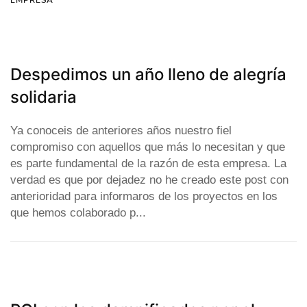
EMPRESA
Despedimos un año lleno de alegría
solidaria
Ya conoceis de anteriores años nuestro fiel
compromiso con aquellos que más lo necesitan y que
es parte fundamental de la razón de esta empresa. La
verdad es que por dejadez no he creado este post con
anterioridad para informaros de los proyectos en los
que hemos colaborado p...