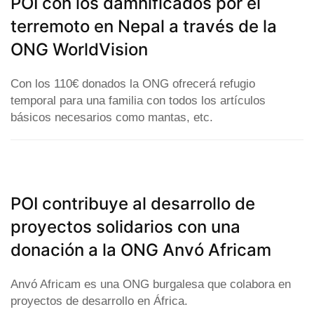
POI con los damnificados por el
terremoto en Nepal a través de la
ONG WorldVision
Con los 110€ donados la ONG ofrecerá refugio
temporal para una familia con todos los artículos
básicos necesarios como mantas, etc.
POI contribuye al desarrollo de
proyectos solidarios con una
donación a la ONG Anvó Africam
Anvó Africam es una ONG burgalesa que colabora en
proyectos de desarrollo en África.