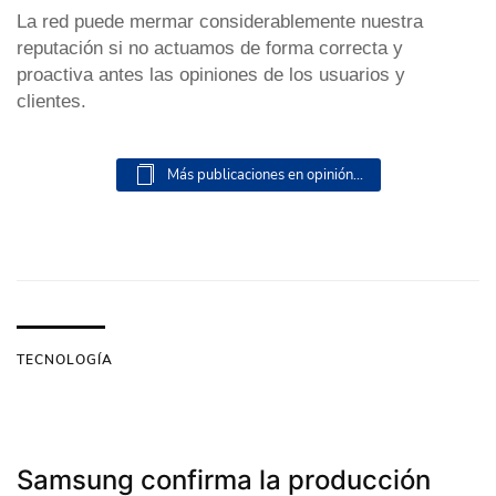
La red puede mermar considerablemente nuestra
reputación si no actuamos de forma correcta y
proactiva antes las opiniones de los usuarios y
clientes.
Más publicaciones en opinión...
TECNOLOGÍA
Samsung confirma la producción