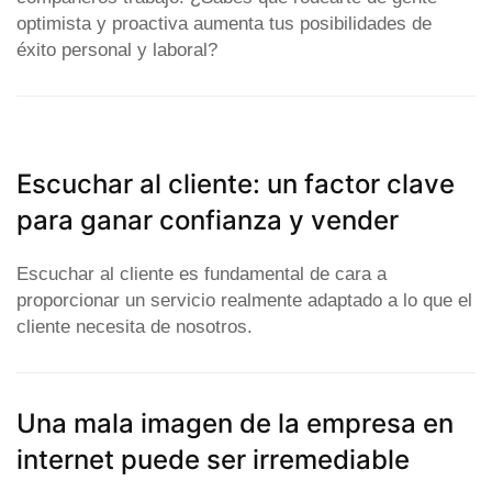
optimista y proactiva aumenta tus posibilidades de
éxito personal y laboral?
Escuchar al cliente: un factor clave
para ganar confianza y vender
Escuchar al cliente es fundamental de cara a
proporcionar un servicio realmente adaptado a lo que el
cliente necesita de nosotros.
Una mala imagen de la empresa en
internet puede ser irremediable