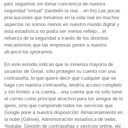
paí­s seguimos sin tomar conciencia de nuestra
seguridad "virtual" (también la real... en fin) Las pocas
precauciones que tomamos en la vida real en muchos
aspectos no somos menos en nuestro mundo digital y
esta estadística no podía ser menos reflejo... el
refuerzo de la seguridad a través de los distintos
mecanismos que las empresas ponen a nuestro
alcance los ignoramos.
En este estudio indican que la inmensa mayoría de
usuarios de Gmail, sólo protegen su cuenta con una
contraseña, lo que quiere decir que cualquier que se
haga con nuestra contraseña, tendría acceso completo
y sin límites a la cuenta... una cuenta que no sólo tiene
el correo como principal atractivo para los amigos de lo
ajeno, sino que comprende todos los servicios que
Google pone a nuestra disposición: Almacenamiento en
la nube (Gdrive), Administración estadí­sica de webs,
Youtube, Gestión de contraseñas y sevicios online, etc