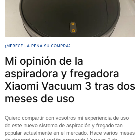
¿MERECE LA PENA SU COMPRA?
Mi opinión de la
aspiradora y fregadora
Xiaomi Vacuum 3 tras dos
meses de uso
Quiero compartir con vosotros mi experiencia de uso
de este nuevo sistema de aspiración y fregado tan
popular actualmente en el mercado. Hace varios meses