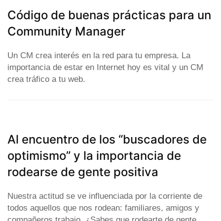
Código de buenas prácticas para un
Community Manager
Un CM crea interés en la red para tu empresa. La
importancia de estar en Internet hoy es vital y un CM
crea tráfico a tu web.
Al encuentro de los “buscadores de
optimismo” y la importancia de
rodearse de gente positiva
Nuestra actitud se ve influenciada por la corriente de
todos aquellos que nos rodean: familiares, amigos y
compañeros trabajo. ¿Sabes que rodearte de gente