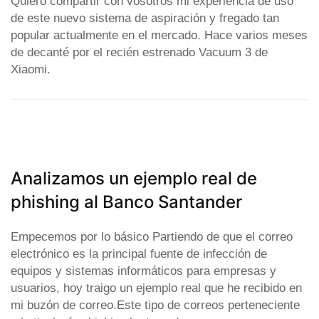
Quiero compartir con vosotros mi experiencia de uso
de este nuevo sistema de aspiración y fregado tan
popular actualmente en el mercado. Hace varios meses
de decanté por el recién estrenado Vacuum 3 de
Xiaomi.
Analizamos un ejemplo real de
phishing al Banco Santander
Empecemos por lo básico Partiendo de que el correo
electrónico es la principal fuente de infección de
equipos y sistemas informáticos para empresas y
usuarios, hoy traigo un ejemplo real que he recibido en
mi buzón de correo.Este tipo de correos perteneciente