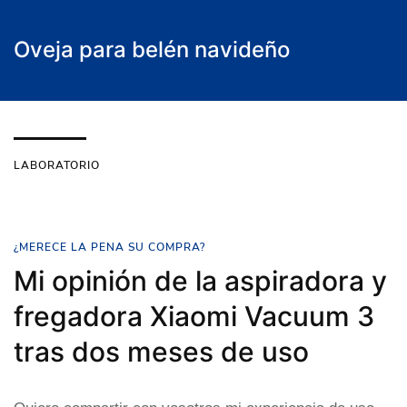
Oveja para belén navideño
LABORATORIO
¿MERECE LA PENA SU COMPRA?
Mi opinión de la aspiradora y
fregadora Xiaomi Vacuum 3
tras dos meses de uso