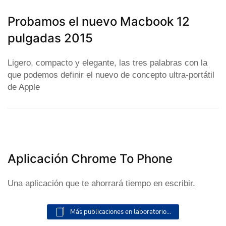
Probamos el nuevo Macbook 12
pulgadas 2015
Ligero, compacto y elegante, las tres palabras con la
que podemos definir el nuevo de concepto ultra-portátil
de Apple
Aplicación Chrome To Phone
Una aplicación que te ahorrará tiempo en escribir.
Más publicaciones en laboratorio...