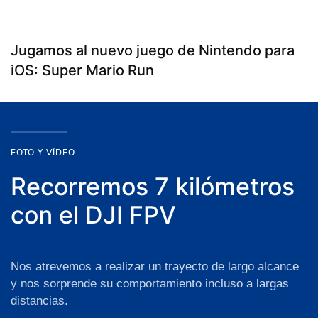
Jugamos al nuevo juego de Nintendo para
iOS: Super Mario Run
FOTO Y VÍDEO
Recorremos 7 kilómetros
con el DJI FPV
Nos atrevemos a realizar un trayecto de largo alcance
y nos sorprende su comportamiento incluso a largas
distancias.