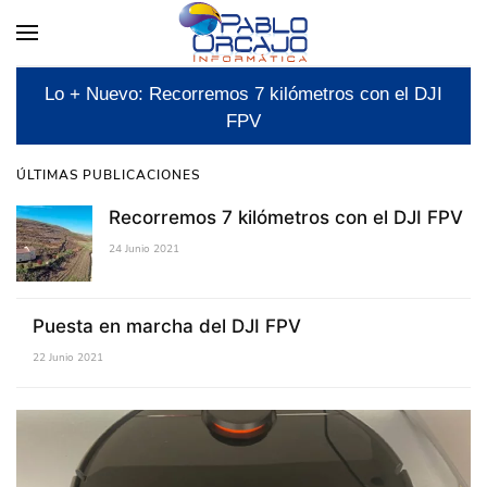
Lo + Nuevo: Recorremos 7 kilómetros con el DJI
FPV
ÚLTIMAS PUBLICACIONES
Recorremos 7 kilómetros con el DJI FPV
24 Junio 2021
Puesta en marcha del DJI FPV
22 Junio 2021