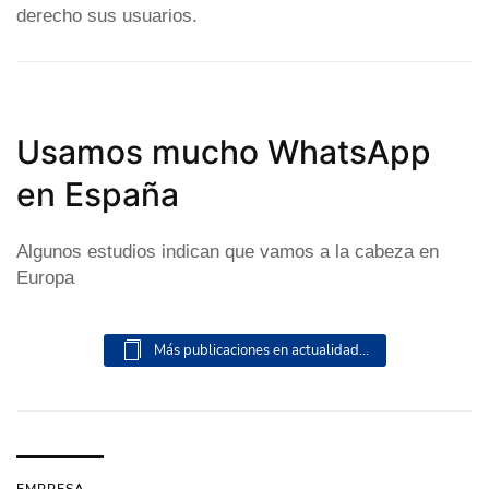
derecho sus usuarios.
Usamos mucho WhatsApp
en España
Algunos estudios indican que vamos a la cabeza en
Europa
Más publicaciones en actualidad...