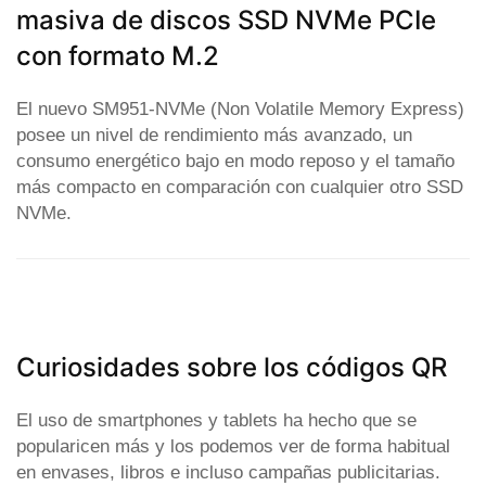
masiva de discos SSD NVMe PCIe
con formato M.2
El nuevo SM951-NVMe (Non Volatile Memory Express)
posee un nivel de rendimiento más avanzado, un
consumo energético bajo en modo reposo y el tamaño
más compacto en comparación con cualquier otro SSD
NVMe.
Curiosidades sobre los códigos QR
El uso de smartphones y tablets ha hecho que se
popularicen más y los podemos ver de forma habitual
en envases, libros e incluso campañas publicitarias.