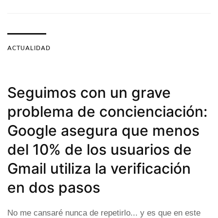
ACTUALIDAD
Seguimos con un grave
problema de concienciación:
Google asegura que menos
del 10% de los usuarios de
Gmail utiliza la verificación
en dos pasos
No me cansaré nunca de repetirlo... y es que en este