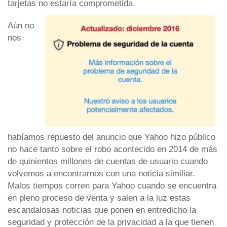
tarjetas no estaría comprometida.
Aún no
nos
habíamos repuesto del anuncio que Yahoo hizo público
no hace tanto sobre el robo acontecido en 2014 de más
de quinientos millones de cuentas de usuario cuando
volvemos a encontrarnos con una noticia similiar.
Malos tiempos corren para Yahoo cuando se encuentra
en pleno proceso de venta y salen a la luz estas
escandalosas noticias que ponen en entredicho la
seguridad y protección de la privacidad a la que tienen