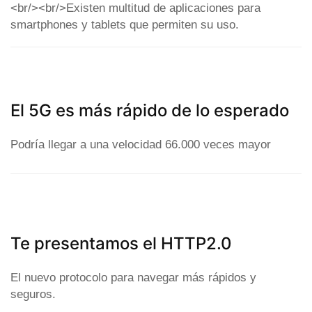
<br/><br/>Existen multitud de aplicaciones para
smartphones y tablets que permiten su uso.
El 5G es más rápido de lo esperado
Podría llegar a una velocidad 66.000 veces mayor
Te presentamos el HTTP2.0
El nuevo protocolo para navegar más rápidos y
seguros.