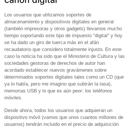
Los usuarios que utilizamos soportes de
almacenamiento y dispositivos digitales en general
(también impresoras y otros gadgets) llevamos mucho
tiempo soportando este tipo de impuesto "digital" y hoy
se ha dado un giro de tuerca más en el afán
recaudatorio que considero totalmente injusto. En este
caso la noticia ha sido que el Ministerio de Cultura y las
sociedades gestoras de derechos de autor han
acordado establecer nuevos gravámenes sobre
determinados soportes digitales tales como un CD (que
ya lo había, pero me imagino que subirán la tasa),
memorias USB y lo que es aún peor: los teléfonos
móviles.
Desde ahora, todos los usuarios que adquieran un
dispositivo móvil (vamos que unos cuantos millones de
usuarios) tendrán incluido en el precio de adquisición