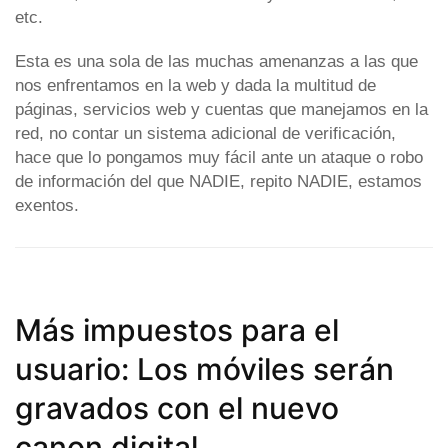
etc.
Esta es una sola de las muchas amenanzas a las que
nos enfrentamos en la web y dada la multitud de
páginas, servicios web y cuentas que manejamos en la
red, no contar un sistema adicional de verificación,
hace que lo pongamos muy fácil ante un ataque o robo
de información del que NADIE, repito NADIE, estamos
exentos.
Más impuestos para el
usuario: Los móviles serán
gravados con el nuevo
canon digital