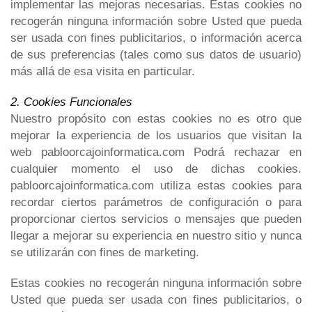
implementar las mejoras necesarias. Estas cookies no
recogerán ninguna información sobre Usted que pueda
ser usada con fines publicitarios, o información acerca
de sus preferencias (tales como sus datos de usuario)
más allá de esa visita en particular.
2. Cookies Funcionales
Nuestro propósito con estas cookies no es otro que
mejorar la experiencia de los usuarios que visitan la
web
pabloorcajoinformatica.com
Podrá rechazar en
cualquier momento el uso de dichas cookies.
pabloorcajoinformatica.com
utiliza estas cookies para
recordar ciertos parámetros de configuración o para
proporcionar ciertos servicios o mensajes que pueden
llegar a mejorar su experiencia en nuestro sitio y nunca
se utilizarán con fines de marketing.
Estas cookies no recogerán ninguna información sobre
Usted que pueda ser usada con fines publicitarios, o