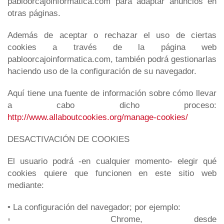
pabloorcajoinformatica.com para adaptar anuncios en
otras páginas.
Además de aceptar o rechazar el uso de ciertas
cookies a través de la página web
pabloorcajoinformatica.com
, también podrá gestionarlas
haciendo uso de la configuración de su navegador.
Aquí tiene una fuente de información sobre cómo llevar
a cabo dicho proceso:
http://www.allaboutcookies.org/manage-cookies/
DESACTIVACIÓN DE COOKIES
El usuario podrá -en cualquier momento- elegir qué
cookies quiere que funcionen en este sitio web
mediante:
• La configuración del navegador; por ejemplo:
◦ Chrome, desde