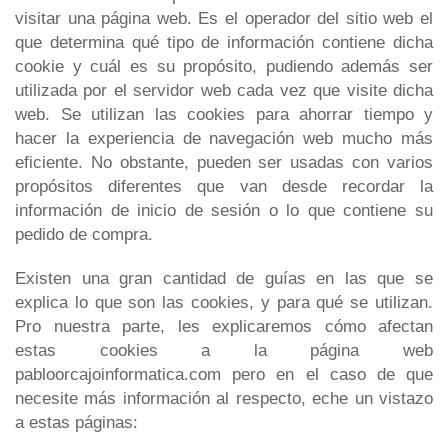
visitar una página web. Es el operador del sitio web el
que determina qué tipo de información contiene dicha
cookie y cuál es su propósito, pudiendo además ser
utilizada por el servidor web cada vez que visite dicha
web. Se utilizan las cookies para ahorrar tiempo y
hacer la experiencia de navegación web mucho más
eficiente. No obstante, pueden ser usadas con varios
propósitos diferentes que van desde recordar la
información de inicio de sesión o lo que contiene su
pedido de compra.
Existen una gran cantidad de guías en las que se
explica lo que son las cookies, y para qué se utilizan.
Pro nuestra parte, les explicaremos cómo afectan
estas cookies a la página web
pabloorcajoinformatica.com pero en el caso de que
necesite más información al respecto, eche un vistazo
a estas páginas: