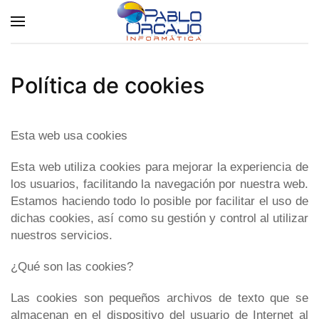
Política de cookies
Esta web usa cookies
Esta web utiliza cookies para mejorar la experiencia de
los usuarios, facilitando la navegación por nuestra web.
Estamos haciendo todo lo posible por facilitar el uso de
dichas cookies, así como su gestión y control al utilizar
nuestros servicios.
¿Qué son las cookies?
Las cookies son pequeños archivos de texto que se
almacenan en el dispositivo del usuario de Internet al