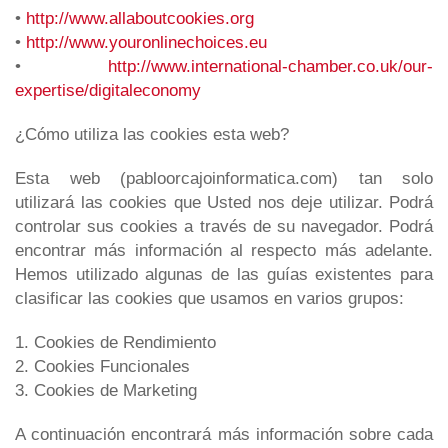
•
http://www.allaboutcookies.org
•
http://www.youronlinechoices.eu
•
http://www.international-chamber.co.uk/our-
expertise/digitaleconomy
¿Cómo utiliza las cookies esta web?
Esta web (pabloorcajoinformatica.com) tan solo
utilizará las cookies que Usted nos deje utilizar. Podrá
controlar sus cookies a través de su navegador. Podrá
encontrar más información al respecto más adelante.
Hemos utilizado algunas de las guías existentes para
clasificar las cookies que usamos en varios grupos:
1. Cookies de Rendimiento
2. Cookies Funcionales
3. Cookies de Marketing
A continuación encontrará más información sobre cada