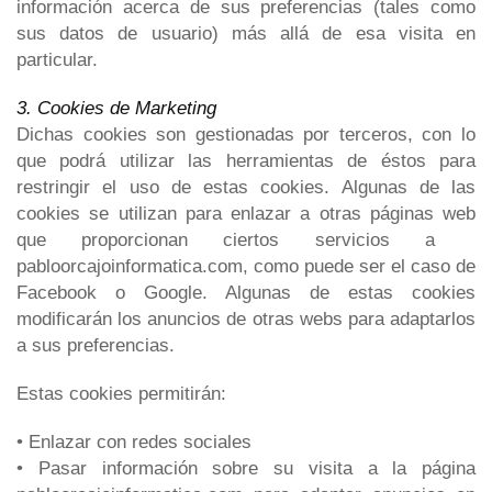
información acerca de sus preferencias (tales como
sus datos de usuario) más allá de esa visita en
particular.
3. Cookies de Marketing
Dichas cookies son gestionadas por terceros, con lo
que podrá utilizar las herramientas de éstos para
restringir el uso de estas cookies. Algunas de las
cookies se utilizan para enlazar a otras páginas web
que proporcionan ciertos servicios a
pabloorcajoinformatica.com
, como puede ser el caso de
Facebook o Google. Algunas de estas cookies
modificarán los anuncios de otras webs para adaptarlos
a sus preferencias.
Estas cookies permitirán:
• Enlazar con redes sociales
• Pasar información sobre su visita a la página