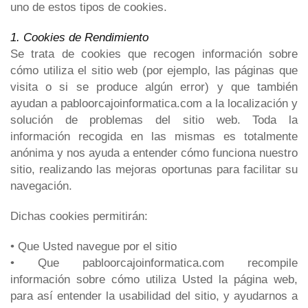
uno de estos tipos de cookies.
1. Cookies de Rendimiento
Se trata de cookies que recogen información sobre
cómo utiliza el sitio web (por ejemplo, las páginas que
visita o si se produce algún error) y que también
ayudan a
pabloorcajoinformatica.com
a la localización y
solución de problemas del sitio web. Toda la
información recogida en las mismas es totalmente
anónima y nos ayuda a entender cómo funciona nuestro
sitio, realizando las mejoras oportunas para facilitar su
navegación.
Dichas cookies permitirán:
• Que Usted navegue por el sitio
• Que
pabloorcajoinformatica.com
recompile
información sobre cómo utiliza Usted la página web,
para así entender la usabilidad del sitio, y ayudarnos a