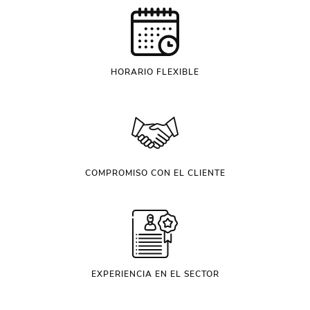
HORARIO FLEXIBLE
COMPROMISO CON EL CLIENTE
EXPERIENCIA EN EL SECTOR