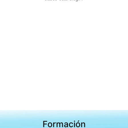
Formación