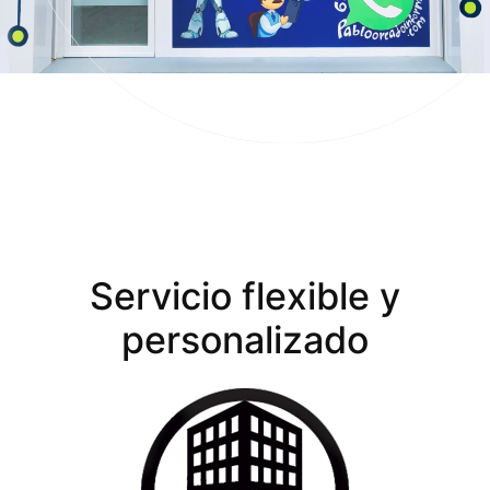
Servicio flexible y
personalizado