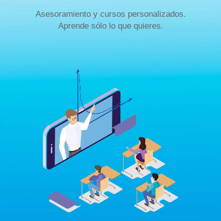
Asesoramiento y cursos personalizados.
Aprende sólo lo que quieres.