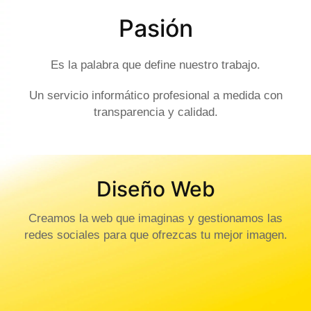
Pasión
Es la palabra que define nuestro trabajo.
Un servicio informático profesional a medida con
transparencia y calidad.
Diseño Web
Creamos la web que imaginas y gestionamos las
redes sociales para que ofrezcas tu mejor imagen.