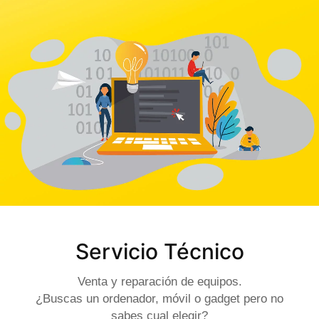
Servicio Técnico
Venta y reparación de equipos.
¿Buscas un ordenador, móvil o gadget pero no
sabes cual elegir?