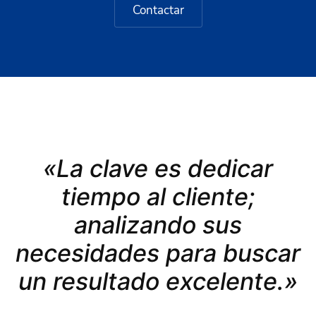
Contactar
«La clave es dedicar
tiempo al cliente;
analizando sus
necesidades para buscar
un resultado excelente.»