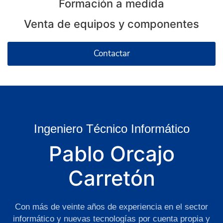
Formación a medida
Venta de equipos y componentes
Contactar
Ingeniero Técnico Informático
Pablo Orcajo
Carretón
Con más de veinte años de experiencia en el sector
informático y nuevas tecnologías por cuenta propia y