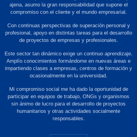
ajena, asumo la gran responsabilidad que supone el
compromiso con el cliente y el mundo empresarial.
Con continuas perspectivas de superación personal y
profesional, apoyo en distintas tareas para el desarrollo
de proyectos de empresas y profesionales.
Este sector tan dinámico exige un continuo aprendizaje.
Amplío conocimientos formándome en nuevas áreas e
impartiendo clases a empresas, centros de formación y
ocasionalmente en la universidad.
Mi compromiso social me ha dado la oportunidad de
participar en equipos de trabajo, ONGs y organismos
sin ánimo de lucro para el desarrollo de proyectos
humanitarios y otras actividades socialmente
responsables.