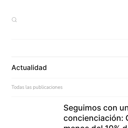
Actualidad
Todas las publicaciones
Seguimos con un
concienciación: