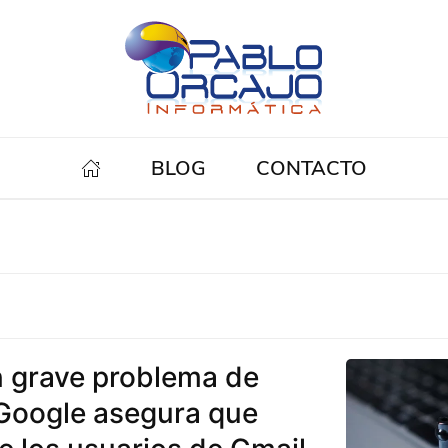
BLOG
CONTACTO
 grave problema de
 Google asegura que