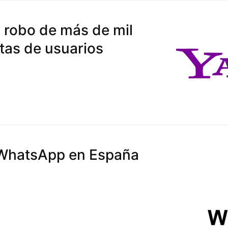
 robo de más de mil
tas de usuarios
hatsApp en España