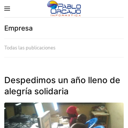
Empresa
Todas las publicaciones
Despedimos un año lleno de
alegría solidaria