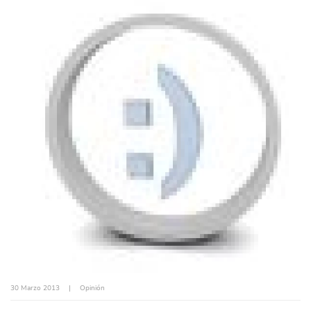
30 Marzo 2013
|
Opinión