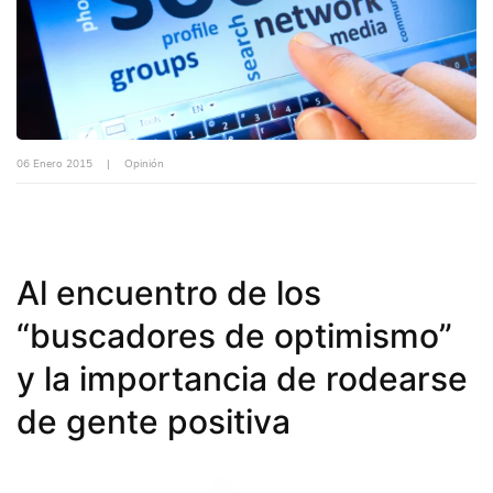
06 Enero 2015
|
Opinión
Al encuentro de los
“buscadores de optimismo”
y la importancia de rodearse
de gente positiva