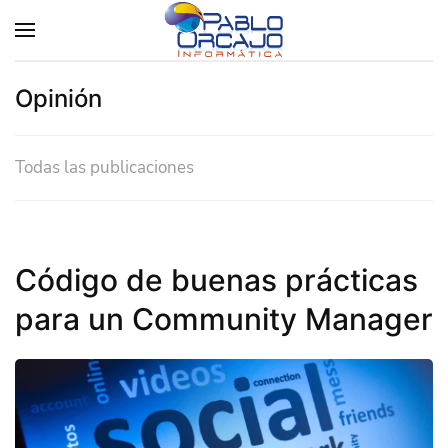
Opinión
Todas las publicaciones
Código de buenas prácticas
para un Community Manager