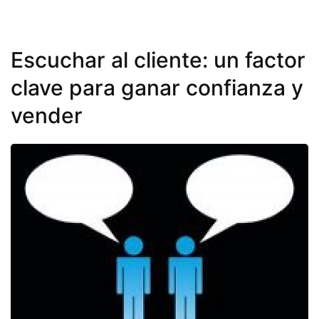
Escuchar al cliente: un factor
clave para ganar confianza y
vender