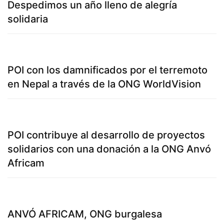
Despedimos un año lleno de alegría
solidaria
POI con los damnificados por el terremoto
en Nepal a través de la ONG WorldVision
POI contribuye al desarrollo de proyectos
solidarios con una donación a la ONG Anvó
Africam
ANVÓ AFRICAM, ONG burgalesa