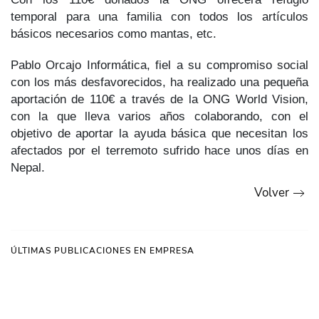
temporal para una familia con todos los artículos
básicos necesarios como mantas, etc.
Pablo Orcajo Informática, fiel a su compromiso social
con los más desfavorecidos, ha realizado una pequeña
aportación de 110€ a través de la ONG World Vision,
con la que lleva varios años colaborando, con el
objetivo de aportar la ayuda básica que necesitan los
afectados por el terremoto sufrido hace unos días en
Nepal.
Volver
ÚLTIMAS PUBLICACIONES EN EMPRESA