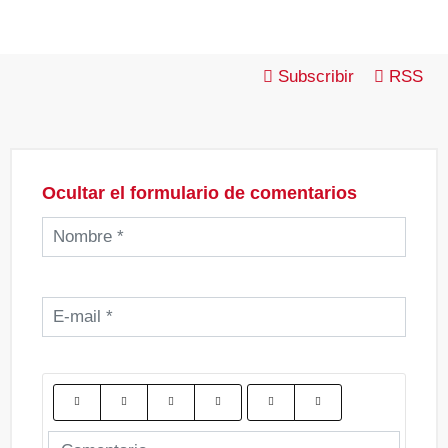
Subscribir
RSS
Ocultar el formulario de comentarios