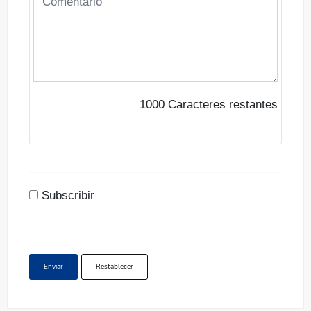
1000
Caracteres restantes
Subscribir
Enviar
Restablecer