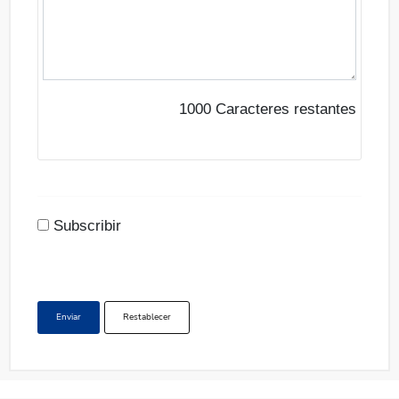
1000
Caracteres restantes
Subscribir
Enviar
Restablecer