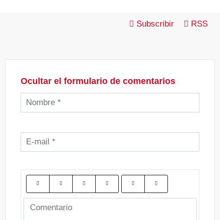
Subscribir
RSS
Ocultar el formulario de comentarios