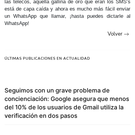
las telecos, aquella gallina de oro que eran los SMS’s
está de capa caída y ahora es mucho más fácil enviar
un WhatsApp que llamar, ¡hasta puedes dictarle al
WhatsApp!
Volver
ÚLTIMAS PUBLICACIONES EN ACTUALIDAD
Seguimos con un grave problema de
concienciación: Google asegura que menos
del 10% de los usuarios de Gmail utiliza la
verificación en dos pasos