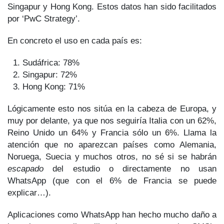
Singapur y Hong Kong. Estos datos han sido facilitados
por ‘PwC Strategy’.
En concreto el uso en cada país es:
Sudáfrica: 78%
Singapur: 72%
Hong Kong: 71%
Lógicamente esto nos sitúa en la cabeza de Europa, y
muy por delante, ya que nos seguiría Italia con un 62%,
Reino Unido un 64% y Francia sólo un 6%. Llama la
atención que no aparezcan países como Alemania,
Noruega, Suecia y muchos otros, no sé si se habrán
escapado
del estudio o directamente no usan
WhatsApp (que con el 6% de Francia se puede
explicar…).
Aplicaciones como WhatsApp han hecho mucho daño a