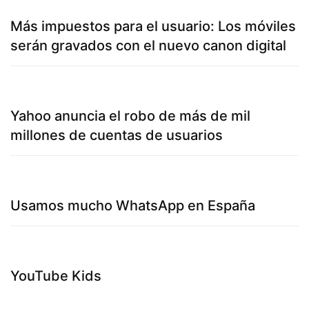
Más impuestos para el usuario: Los móviles
serán gravados con el nuevo canon digital
Yahoo anuncia el robo de más de mil
millones de cuentas de usuarios
Usamos mucho WhatsApp en España
YouTube Kids