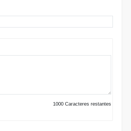
1000
Caracteres restantes