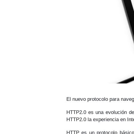
El nuevo protocolo para nave
HTTP2.0 es una evolución de
HTTP2.0 la experiencia en Int
HTTP es un protocolo básico