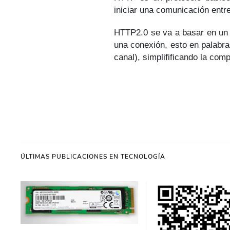
iniciar una comunicación entr
HTTP2.0 se va a basar en un
una conexión, esto en palabr
canal), simplifificando la comp
ÚLTIMAS PUBLICACIONES EN TECNOLOGÍA