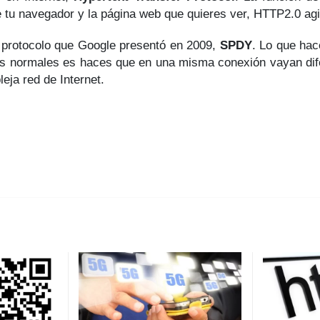
e tu navegador y la página web que quieres ver, HTTP2.0 agi
 protocolo que Google presentó en 2009,
SPDY
. Lo que hac
as normales es haces que en una misma conexión vayan dif
leja red de Internet.