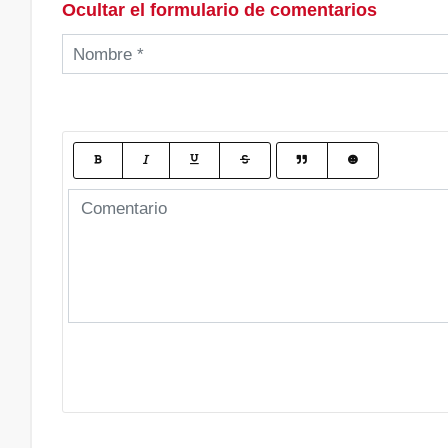
Ocultar el formulario de comentarios