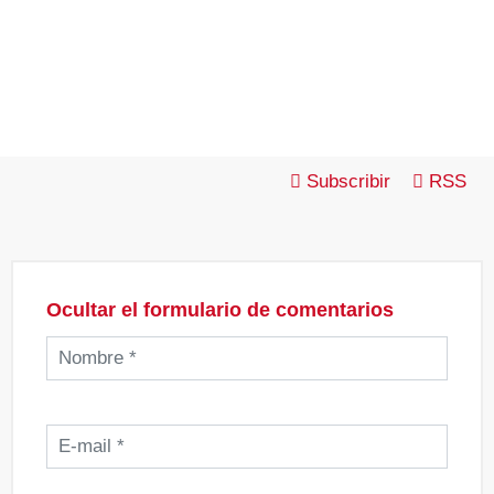
Subscribir
RSS
Ocultar el formulario de comentarios