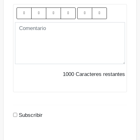
1000
Caracteres restantes
Subscribir