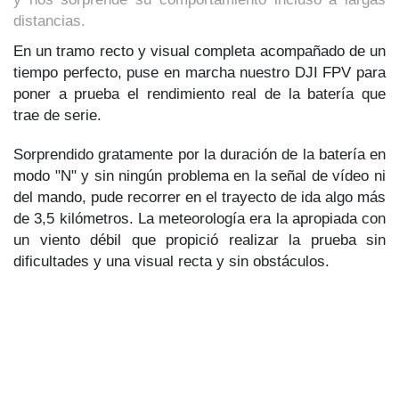
distancias.
En un tramo recto y visual completa acompañado de un
tiempo perfecto, puse en marcha nuestro DJI FPV para
poner a prueba el rendimiento real de la batería que
trae de serie.
Sorprendido gratamente por la duración de la batería en
modo "N" y sin ningún problema en la señal de vídeo ni
del mando, pude recorrer en el trayecto de ida algo más
de 3,5 kilómetros. La meteorología era la apropiada con
un viento débil que propició realizar la prueba sin
dificultades y una visual recta y sin obstáculos.